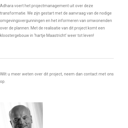
Adhara voert het projectmanagement uit over deze
transformatie. We zijn gestart met de aanvraag van de nodige
omgevingsvergunningen en het informeren van omwonenden
over de plannen. Met de realisatie van dit project komt een
kloostergebouw in ‘hartje Maastricht’ weer tot leven!
Wilt u meer weten over dit project, neem dan contact met ons
op.